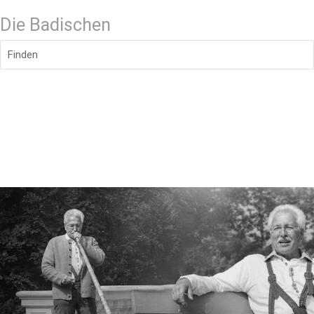
Die Badischen
Finden