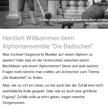
Herzlich Willkommen beim 
Alphornensemble “Die Badischen”
Was motiviert begeisterte Musiker auf einem Alphorn zu 
spielen? Oder was ist der Unterschied zwischen einem 
Blechbläser und einem Alphornisten? Diese und viele weitere 
Fragen mehr könnte man stellen, um Antworten zum Thema 
„Die Badischen“ zu finden.
Aber, wie so oft im Leben, so hat auch hier der Zufall eine nicht 
unerhebliche Rolle gespielt. Oder war es doch eine göttliche 
Fügung? Zufälle solls ja nicht geben, sagen manche 
Zeitgenossen… 