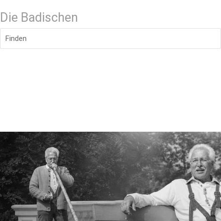
Die Badischen
Finden